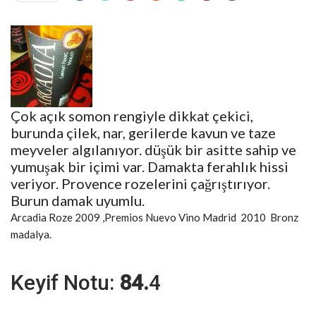
Çok açık somon rengiyle dikkat çekici,
burunda çilek, nar, gerilerde kavun ve taze
meyveler algılanıyor. düşük bir asitte sahip ve
yumuşak bir içimi var. Damakta ferahlık hissi
veriyor. Provence rozelerini çağrıştırıyor.
Burun damak uyumlu.
Arcadia Roze 2009 ,Premios Nuevo Vino Madrid 2010 Bronz
madalya.
Keyif Notu:
84.
4