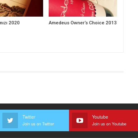
mızı 2020
Amedeus Owner’s Choice 2013
Twitter
Youtube
Join us on Twitter
Join us on Youtube