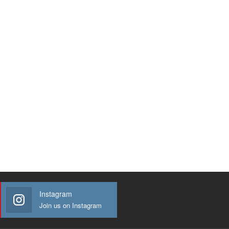
Instagram
Join us on Instagram