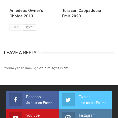
Amedeus Owner’s
Turasan Cappadocia
Choice 2013
Emir 2020
PREV
NEXT
LEAVE A REPLY
Yorum yapabilmek için
oturum açmalısınız
.
Facebook
Twitter
Join us on Facebook
Join us on Twitter
Youtube
Instagram