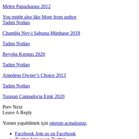
Melen Papazkarası 2012
You might also like
More from author
Tadım Notları
Chamlija Nev-i Şahsına Münhasır 2018
Tadım Notları
Beyoba Kırmızı 2020
Tadım Notları
Amedeus Owner’s Choice 2013
Tadım Notları
Turasan Cappadocia Emir 2020
Prev
Next
Leave A Reply
Yorum yapabilmek için
oturum açmalısınız
.
Facebook
Join us on Facebook