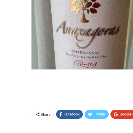
Share
Facebook
Twitter
Google