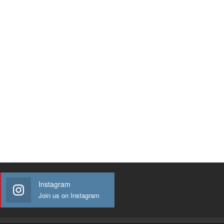
Instagram
Join us on Instagram