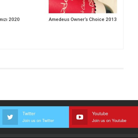
mızı 2020
Amedeus Owner’s Choice 2013
Twitter
Youtube
Join us on Twitter
Join us on Youtube