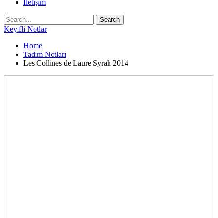
İletişim
Keyifli Notlar
Home
Tadım Notları
Les Collines de Laure Syrah 2014