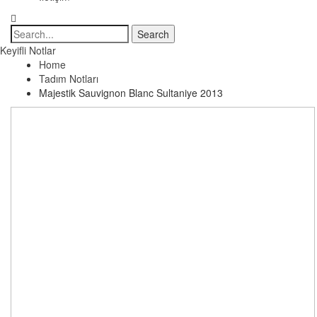
Keyifli Notlar
Home
Tadım Notları
Majestik Sauvignon Blanc Sultaniye 2013