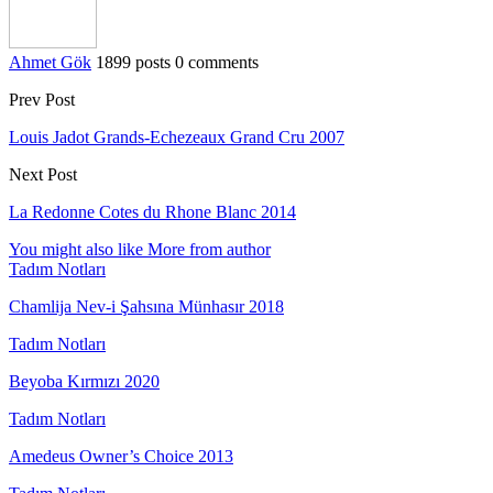
Ahmet Gök
1899 posts
0 comments
Prev Post
Louis Jadot Grands-Echezeaux Grand Cru 2007
Next Post
La Redonne Cotes du Rhone Blanc 2014
You might also like
More from author
Tadım Notları
Chamlija Nev-i Şahsına Münhasır 2018
Tadım Notları
Beyoba Kırmızı 2020
Tadım Notları
Amedeus Owner’s Choice 2013