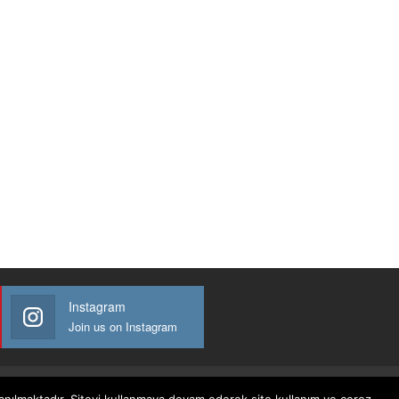
Instagram
Join us on Instagram