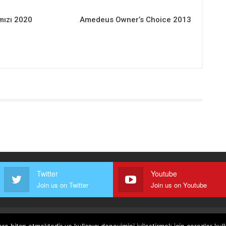
mızı 2020
Amedeus Owner’s Choice 2013
Twitter
Youtube
Join us on Twitter
Join us on Youtube