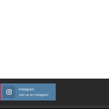
Instagram
Join us on Instagram