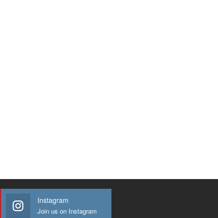
Instagram
Join us on Instagram