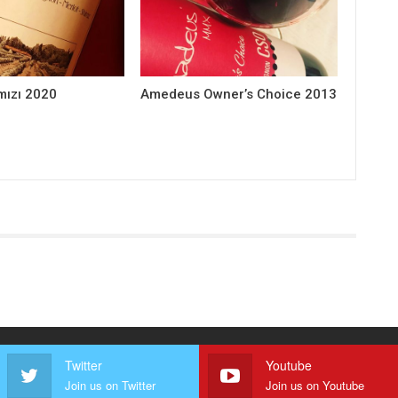
mızı 2020
Amedeus Owner’s Choice 2013
Twitter
Youtube
Join us on Twitter
Join us on Youtube