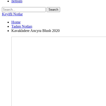
İletişim
Keyifli Notlar
Home
Tadım Notları
Kavaklıdere Ancyra Blush 2020