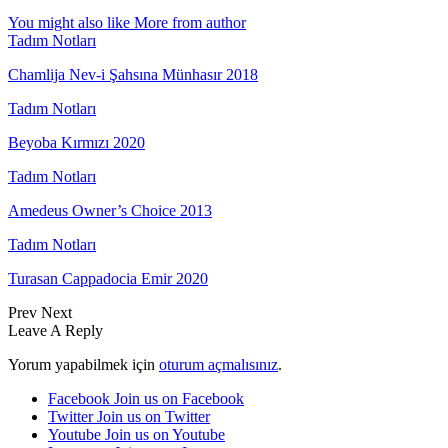
You might also like
More from author
Tadım Notları
Chamlija Nev-i Şahsına Münhasır 2018
Tadım Notları
Beyoba Kırmızı 2020
Tadım Notları
Amedeus Owner’s Choice 2013
Tadım Notları
Turasan Cappadocia Emir 2020
Prev
Next
Leave A Reply
Yorum yapabilmek için
oturum açmalısınız
.
Facebook
Join us on Facebook
Twitter
Join us on Twitter
Youtube
Join us on Youtube