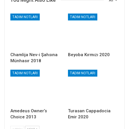
All
TADIM NOTLARI
TADIM NOTLARI
Chamlija Nev-i Şahsına
Beyoba Kırmızı 2020
Münhasır 2018
TADIM NOTLARI
TADIM NOTLARI
Amedeus Owner’s
Turasan Cappadocia
Choice 2013
Emir 2020