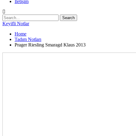
İletişim
Keyifli Notlar
Home
Tadım Notları
Prager Riesling Smaragd Klaus 2013