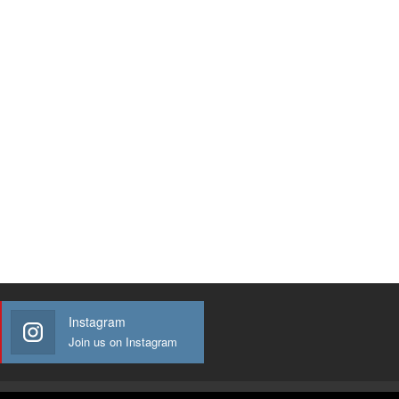
Instagram
Join us on Instagram