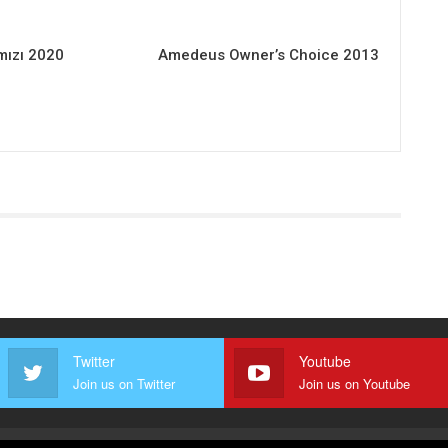
mızı 2020
Amedeus Owner’s Choice 2013
Twitter
Youtube
Join us on Twitter
Join us on Youtube