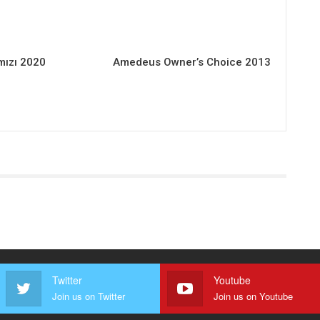
mızı 2020
Amedeus Owner’s Choice 2013
Twitter
Youtube
Join us on Twitter
Join us on Youtube