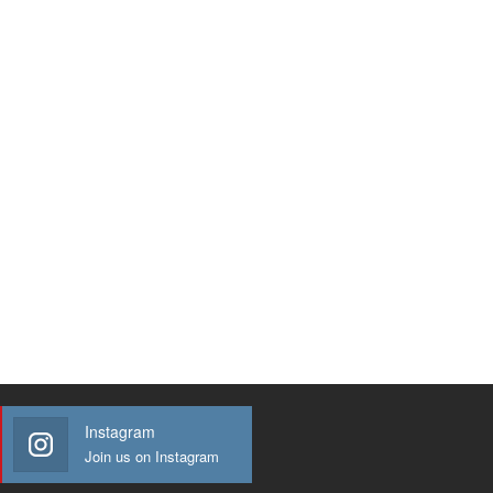
Instagram
Join us on Instagram