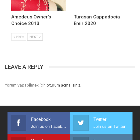
Amedeus Owner’s
Turasan Cappadocia
Choice 2013
Emir 2020
PREV
NEXT
LEAVE A REPLY
Yorum yapabilmek için
oturum açmalısınız
.
Facebook
Twitter
Join us on Facebook
Join us on Twitter