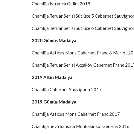
Chamlija Istranca Gelini 2018
Chamlija Teruar Serisi Sütlüce 5 Cabernet Sauvign
Chamlija Teruar Serisi Sütlüce 6 Cabernet Sauvign
2020 Gümüş Madalya
Chamlija Asticus Mons Cabernet Franc & Merlot 2
Chamlija Teruar Serisi Akçaköy Cabernet Franc 201
2019 Altın Madalya
Chamlija Cabernet Sauvignon 2017
2019 Gümüş Madalya
Chamlija Asticus Mons Cabernet Franc 2017
Chamlija nev’i Sahsina Munhasir sui Generis 2016