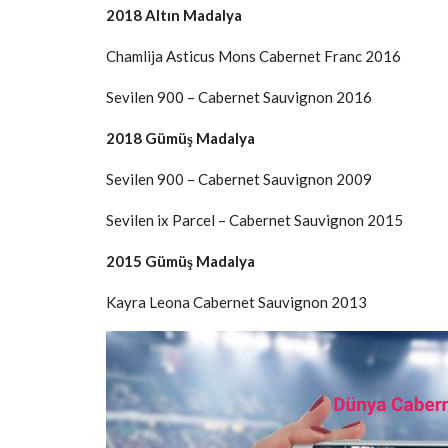
2018 Altın Madalya
Chamlija Asticus Mons Cabernet Franc 2016
Sevilen 900 – Cabernet Sauvignon 2016
2018 Gümüş Madalya
Sevilen 900 – Cabernet Sauvignon 2009
Sevilen ix Parcel – Cabernet Sauvignon 2015
2015 Gümüş Madalya
Kayra Leona Cabernet Sauvignon 2013