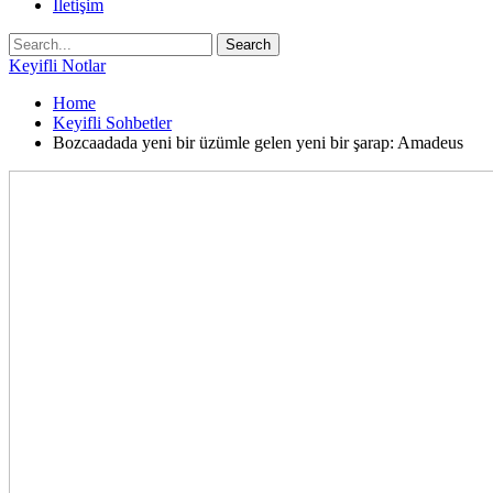
İletişim
Keyifli Notlar
Home
Keyifli Sohbetler
Bozcaadada yeni bir üzümle gelen yeni bir şarap: Amadeus