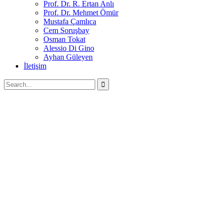
Prof. Dr. R. Ertan Anlı
Prof. Dr. Mehmet Ömür
Mustafa Çamlıca
Cem Soruşbay
Osman Tokat
Alessio Di Gino
Ayhan Güleyen
İletişim