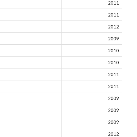
2011
2011
2012
2009
2010
2010
2011
2011
2009
2009
2009
2012