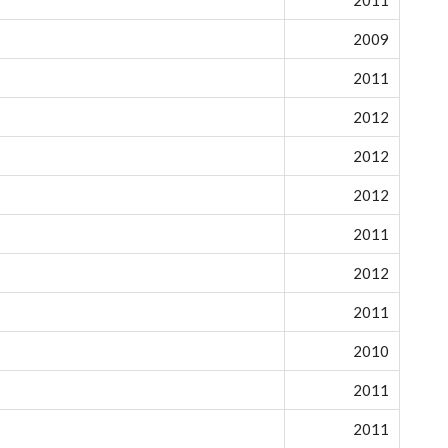
2009
2011
2012
2012
2012
2011
2012
2011
2010
2011
2011