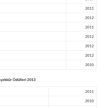
2011
2012
2011
2012
2012
2012
2010
şekkür Ödülleri 2013
2011
2010