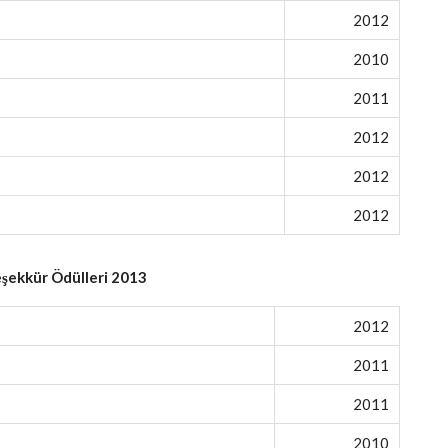
2012
2010
2011
2012
2012
2012
şekkür Ödülleri 2013
2012
2011
2011
2010