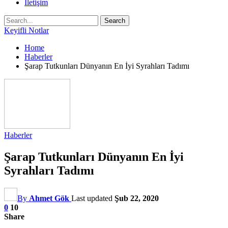
İletişim
Keyifli Notlar
Home
Haberler
Şarap Tutkunları Dünyanın En İyi Syrahları Tadımı
Haberler
Şarap Tutkunları Dünyanın En İyi
Syrahları Tadımı
By
Ahmet Gök
Last updated
Şub 22, 2020
0
10
Share