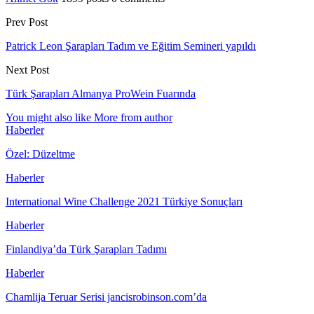
Prev Post
Patrick Leon Şarapları Tadım ve Eğitim Semineri yapıldı
Next Post
Türk Şarapları Almanya ProWein Fuarında
You might also like
More from author
Haberler
Özel: Düzeltme
Haberler
International Wine Challenge 2021 Türkiye Sonuçları
Haberler
Finlandiya’da Türk Şarapları Tadımı
Haberler
Chamlija Teruar Serisi jancisrobinson.com’da