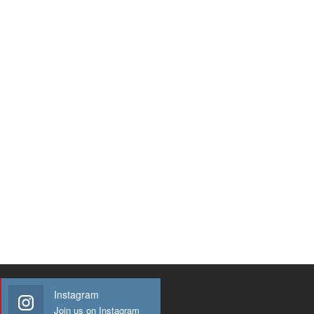
Instagram
Join us on Instagram