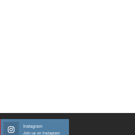
Instagram
Join us on Instagram