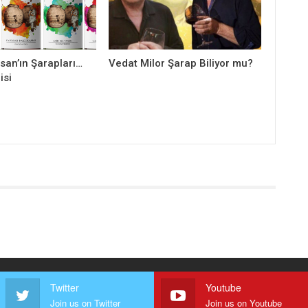
san’ın Şarapları…
Vedat Milor Şarap Biliyor mu?
isi
Twitter
Youtube
Join us on Twitter
Join us on Youtube